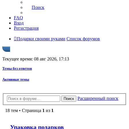
Поиск
FAQ
Вход
Регистрация
Подарки своими руками
Список форумов
Текущее время: 08 авг 2026, 17:13
Темы без ответов
Активные темы
Расширенный поиск
Поиск
18 тем • Страница
1
из
1
Упаковка подарков