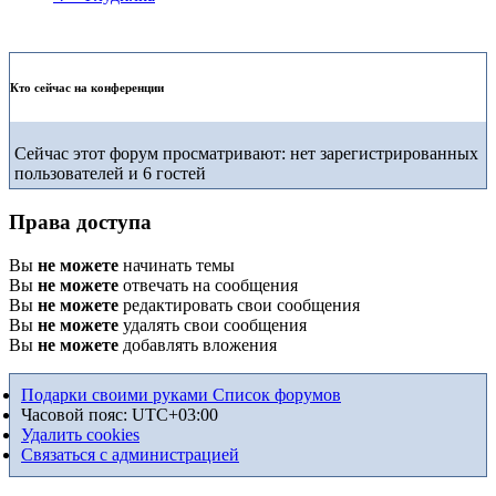
Кто сейчас на конференции
Сейчас этот форум просматривают: нет зарегистрированных
пользователей и 6 гостей
Права доступа
Вы
не можете
начинать темы
Вы
не можете
отвечать на сообщения
Вы
не можете
редактировать свои сообщения
Вы
не можете
удалять свои сообщения
Вы
не можете
добавлять вложения
Подарки своими руками
Список форумов
Часовой пояс:
UTC+03:00
Удалить cookies
Связаться с администрацией