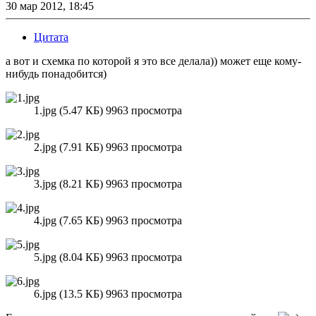
30 мар 2012, 18:45
Цитата
а вот и схемка по которой я это все делала)) может еще кому-
нибудь понадобится)
1.jpg (5.47 КБ) 9963 просмотра
2.jpg (7.91 КБ) 9963 просмотра
3.jpg (8.21 КБ) 9963 просмотра
4.jpg (7.65 КБ) 9963 просмотра
5.jpg (8.04 КБ) 9963 просмотра
6.jpg (13.5 КБ) 9963 просмотра