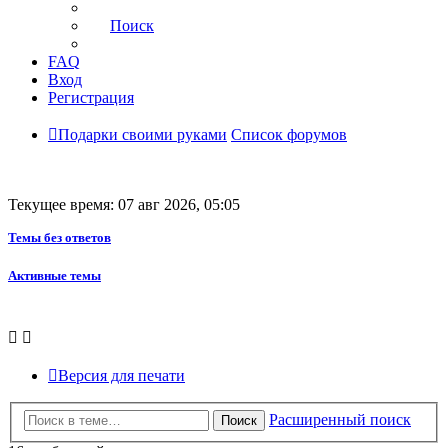
Поиск
FAQ
Вход
Регистрация
Подарки своими руками
Список форумов
Текущее время: 07 авг 2026, 05:05
Темы без ответов
Активные темы
Версия для печати
Расширенный поиск
Поиск