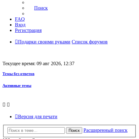
Поиск
FAQ
Вход
Регистрация
Подарки своими руками
Список форумов
Текущее время: 09 авг 2026, 12:37
Темы без ответов
Активные темы
Версия для печати
Расширенный поиск
Поиск