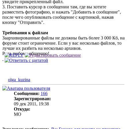
увидите прикрепленный файл.
3. Поставить курсор в сообщении там, где вы хотите
разместить фотографию, и нажать "Добавить в сообщение",
после чего опубликовать сообщение с картинкой, нажав
кнопку "Отправить".
Требования к файлам
Заархивированные файлы не должны быть более 3 000 Кб, на
форуме стоит ограничение. Если у вас несколько файлов, то
лучше их разбить на несколько архивов.
Рада любому общению!
olga_kuzina
Сообщения:
166
Зарегистрирован:
09 дек 2011, 19:38
Откуда:
MO