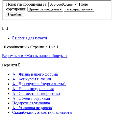
Показать сообщения за:
Поле
сортировки
Версия для печати
10 сообщений • Страница
1
из
1
Вернуться в «Жизнь нашего форума»
Перейти
↳ Жизнь нашего форума
↳ Конкурсы и акции
↳ Для группы "журналисты"
↳ Наши поздравления
↳ Совместное творчество
↳ Обмен подарками
Подарочная упаковка
↳ Упаковка подарков
Скрапбукинг, открытки, конверты