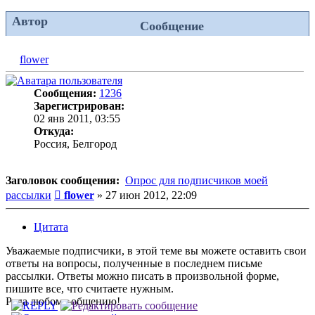
Автор
Сообщение
flower
Сообщения:
1236
Зарегистрирован:
02 янв 2011, 03:55
Откуда:
Россия, Белгород
Заголовок сообщения:
Опрос для подписчиков моей
Сообщение
рассылки
flower
»
27 июн 2012, 22:09
Цитата
Уважаемые подписчики, в этой теме вы можете оставить свои
ответы на вопросы, полученные в последнем письме
рассылки. Ответы можно писать в произвольной форме,
пишите все, что считаете нужным.
Рада любому общению!