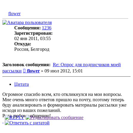
flower
Сообщения:
1236
Зарегистрирован:
02 янв 2011, 03:55
Откуда:
Россия, Белгород
Заголовок сообщения:
Re: Опрос для подписчиков моей
Сообщение
рассылки
flower
»
09 июл 2012, 15:01
Цитата
Огромное спасибо всем, кто откликнулся на мои вопросы.
Мне очень много ответов пришло на почту, поэтому теперь
буду анализировать и формировать материалы рассылки уже
исходя из ваших пожеланий.
Рада любому общению!