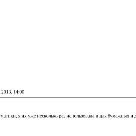
 2013, 14:00
тики, я их уже несколько раз использовала и для бумажных и д