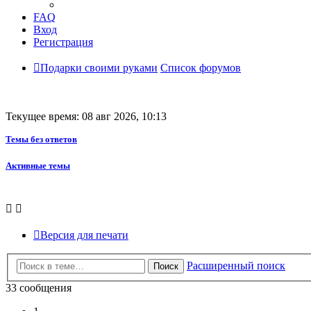
FAQ
Вход
Регистрация
Подарки своими руками
Список форумов
Текущее время: 08 авг 2026, 10:13
Темы без ответов
Активные темы
Версия для печати
Расширенный поиск
Поиск
33 сообщения