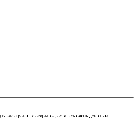
ля электронных открыток, осталась очень довольна.