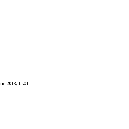
янв 2013, 15:01