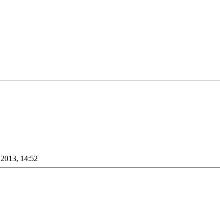
 2013, 14:52