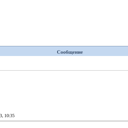
Сообщение
3, 10:35