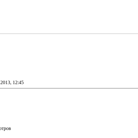
 2013, 12:45
отров