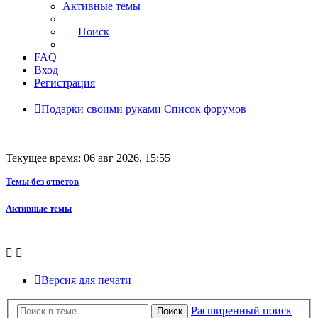
Активные темы
Поиск
FAQ
Вход
Регистрация
Подарки своими руками
Список форумов
Текущее время: 06 авг 2026, 15:55
Темы без ответов
Активные темы
Версия для печати
Расширенный поиск
Поиск