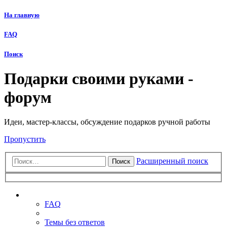
На главную
FAQ
Поиск
Подарки своими руками -
форум
Идеи, мастер-классы, обсуждение подарков ручной работы
Пропустить
Расширенный поиск
Поиск
Ссылки
FAQ
Темы без ответов