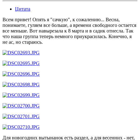
Цитата
Всем привет! Опять я "сачкую", к сожалению... Весна,
понимаете, гуляем все больше, а времени свободного остается
все меньше. Вот навырезала к 8 марта и в садик отнесла. Так
что наша группа теперь немного приукрасилась. Конечно, я
не ас, но стараюсь.
Для новогодних вытынанок есть раздел, а для весенних - нет,