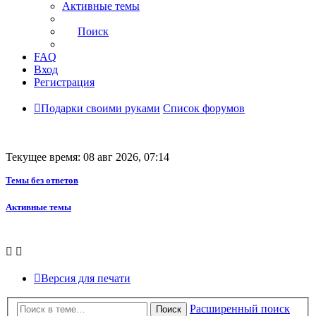
Активные темы
Поиск
FAQ
Вход
Регистрация
Подарки своими руками
Список форумов
Текущее время: 08 авг 2026, 07:14
Темы без ответов
Активные темы
Версия для печати
Расширенный поиск
Поиск