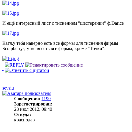
И ещё интересный лист с тиснением "шестеренки" ф.Darice
Катя,у тебя наверно есть все формы для тиснения фирмы
Scrapberrys, у меня есть все формы, кроме "Точки".
sevsiu
Сообщения:
1190
Зарегистрирован:
23 июл 2012, 09:40
Откуда:
краснодар