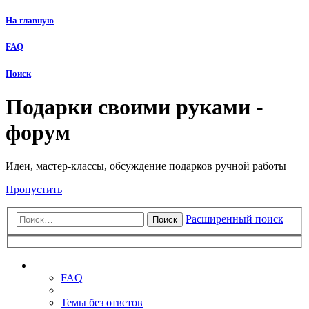
На главную
FAQ
Поиск
Подарки своими руками -
форум
Идеи, мастер-классы, обсуждение подарков ручной работы
Пропустить
Расширенный поиск
Поиск
Ссылки
FAQ
Темы без ответов