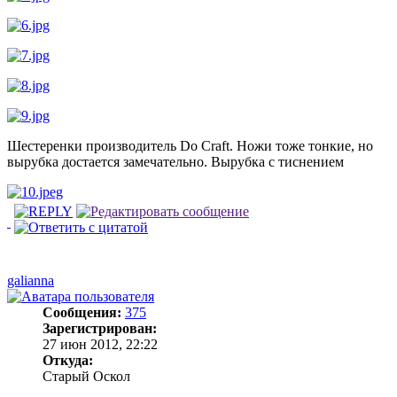
Шестеренки производитель Do Craft. Ножи тоже тонкие, но
вырубка достается замечательно. Вырубка с тиснением
galianna
Сообщения:
375
Зарегистрирован:
27 июн 2012, 22:22
Откуда:
Старый Оскол