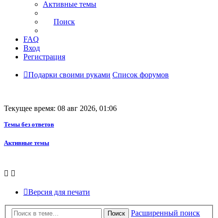
Активные темы
Поиск
FAQ
Вход
Регистрация
Подарки своими руками
Список форумов
Текущее время: 08 авг 2026, 01:06
Темы без ответов
Активные темы
Версия для печати
Расширенный поиск
Поиск