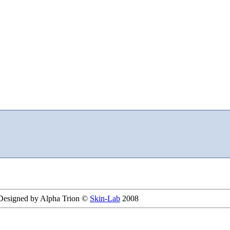
 Designed by Alpha Trion ©
Skin-Lab
2008