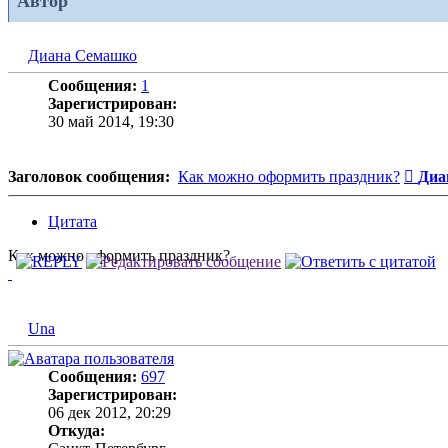
Автор
Диана Семашко
Сообщения:
1
Зарегистрирован:
30 май 2014, 19:30
Соо
Заголовок сообщения:
Как можно оформить праздник?
Диа
Цитата
Как можно оформить праздник?
Una
Сообщения:
697
Зарегистрирован:
06 дек 2012, 20:29
Откуда: