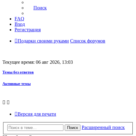
Поиск
FAQ
Вход
Регистрация
Подарки своими руками
Список форумов
Текущее время: 06 авг 2026, 13:03
Темы без ответов
Активные темы
Версия для печати
Расширенный поиск
Поиск