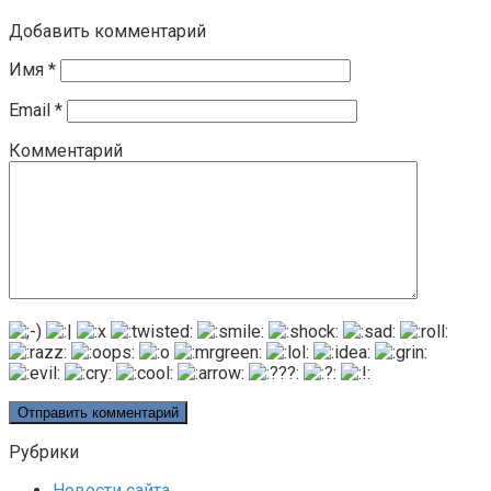
Добавить комментарий
Имя
*
Email
*
Комментарий
Рубрики
Новости сайта