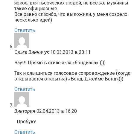
яркое, для творческих людей, не все же мужчины
такие официозные.
Все равно спасибо, что выложили, у меня созрело
несколько идей)
Ответить
Ольга Винничук
10.03.2013 в 23:11
Вау!!! Прямо в стиле а-ля «бондиана» ))))
Так и слышиться голосовое сопровождение (когда
открывается открытка) «Бонд, Джеймс Бонд»)))
Ответить
Виктория
02.04.2013 в 16:20
Пробую!
Ответить