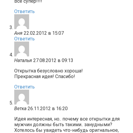
Всё супер!!!!
Ответить
Аня
22.02.2012 в 15:07
Ответить
Наталья
27.08.2012 в 09:13
Открытка безусловно хороша!
Прекрасная идея! Спасибо!
Ответить
Ветка
26.11.2012 в 16:20
Идея интересная, но.. почему все открытки для
мужчин должны быть такими.. занудными?
Хотелось бы увидеть что-нибудь оригнальное,