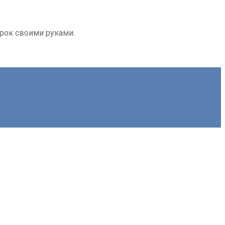
арок своими руками.