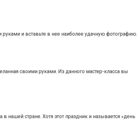
ми руками и вставьте в нее наиболее удачную фотографию.
еланная своими руками. Из данного мастер-класса вы
в нашей стране. Хотя этот праздник и называется «день