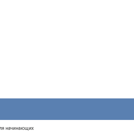
для начинающих