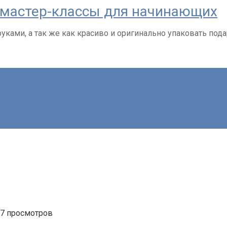
и мастер-классы для начинающих
руками, а так же как красиво и оригинально упаковать под
7 просмотров