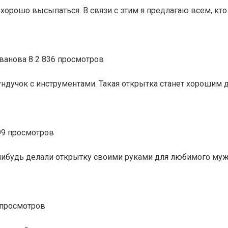
хорошо высыпаться. В связи с этим я предлагаю всем, кто 
Иванова
8
2 836 просмотров
ндучок с инструментами. Такая открытка станет хорошим 
9 просмотров
будь делали открытку своими руками для любимого мужчин
просмотров