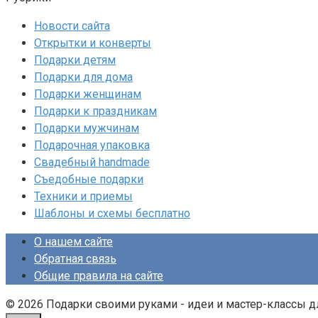
Новости сайта
Открытки и конверты
Подарки детям
Подарки для дома
Подарки женщинам
Подарки к праздникам
Подарки мужчинам
Подарочная упаковка
Свадебный handmade
Съедобные подарки
Техники и приемы
Шаблоны и схемы бесплатно
О нашем сайте
Обратная связь
Общие правила на сайте
© 2026 Подарки своими руками - идеи и мастер-классы 