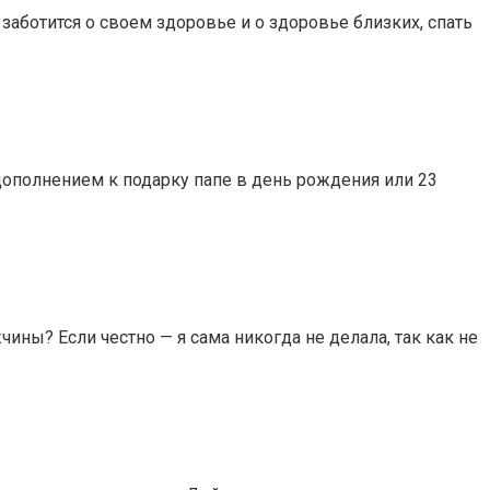
заботится о своем здоровье и о здоровье близких, спать
дополнением к подарку папе в день рождения или 23
ы? Если честно — я сама никогда не делала, так как не