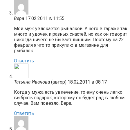
Вера
17.02.2011 в 11:55
Мой муж увлекается рыбалкой. У него в гараже так
много и удочек и разных снастей, но как он говорит
никогда ничего не бывает лишним. Поэтому на 23
февраля я что то прикуплю в магазине для
рыбалок.
Ответить
Татьяна Иванова
(автор)
18.02.2011 в 08:17
Когда у мужа есть увлечение, то ему очень легко
выбрать подарок, которому он будет рад в любом
случае. Вам повезло, Вера.
Ответить