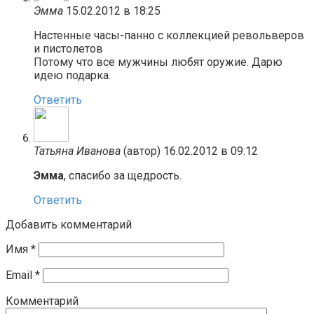
Эмма
15.02.2012 в 18:25
Настенные часы-панно с коллекцией револьверов
и пистолетов
Потому что все мужчины любят оружие. Дарю
идею подарка.
Ответить
Татьяна Иванова
(автор)
16.02.2012 в 09:12
Эмма
, спасибо за щедрость.
Ответить
Добавить комментарий
Имя
*
Email
*
Комментарий