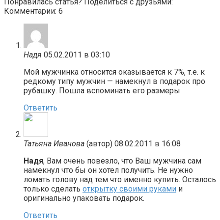
Понравилась статья? Поделиться с друзьями:
Комментарии: 6
Надя
05.02.2011 в 03:10
Мой мужчинка относится оказывается к 7%, т.е. к
редкому типу мужчин — намекнул в подарок про
рубашку. Пошла вспоминать его размеры
Ответить
Татьяна Иванова
(автор)
08.02.2011 в 16:08
Надя
, Вам очень повезло, что Ваш мужчина сам
намекнул что бы он хотел получить. Не нужно
ломать голову над тем что именно купить. Осталось
только сделать
открытку своими руками
и
оригинально упаковать подарок.
Ответить