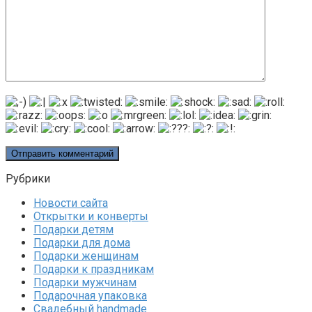
Рубрики
Новости сайта
Открытки и конверты
Подарки детям
Подарки для дома
Подарки женщинам
Подарки к праздникам
Подарки мужчинам
Подарочная упаковка
Свадебный handmade