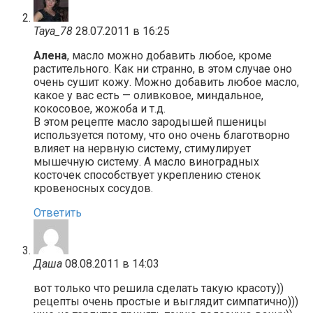
Taya_78
28.07.2011 в 16:25
Алена
, масло можно добавить любое, кроме
растительного. Как ни странно, в этом случае оно
очень сушит кожу. Можно добавить любое масло,
какое у вас есть — оливковое, миндальное,
кокосовое, жожоба и т.д.
В этом рецепте масло зародышей пшеницы
используется потому, что оно очень благотворно
влияет на нервную систему, стимулирует
мышечную систему. А масло виноградных
косточек способствует укреплению стенок
кровеносных сосудов.
Ответить
Даша
08.08.2011 в 14:03
вот только что решила сделать такую красоту))
рецепты очень простые и выглядит симпатично)))