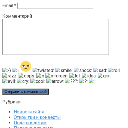
Email
*
Комментарий
Рубрики
Новости сайта
Открытки и конверты
Подарки детям