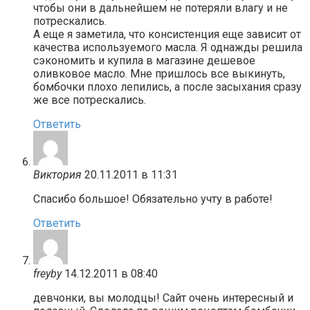
чтобы они в дальнейшем не потеряли влагу и не
потрескались.
А еще я заметила, что консистенция еще зависит от
качества используемого масла. Я однажды решила
сэкономить и купила в магазине дешевое
оливковое масло. Мне пришлось все выкинуть,
бомбочки плохо лепились, а после засыхания сразу
же все потрескались.
Ответить
Виктория
20.11.2011 в 11:31
Спасибо большое! Обязательно учту в работе!
Ответить
freyby
14.12.2011 в 08:40
девчонки, вы молодцы! Сайт очень интересный и