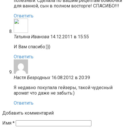
полезный. Сделала по вашим рецептам бомбочки
для ванной, сын в полном восторге! СПАСИБО!!!
Ответить
Татьяна Иванова
14.12.2011 в 15:55
И Вам спасибо:)))
Ответить
Настя Безродных
16.08.2012 в 20:39
Я недавно покупала гейзеры, такой чудесный
аромат что даже не забыть:)
Ответить
Добавить комментарий
Имя
*