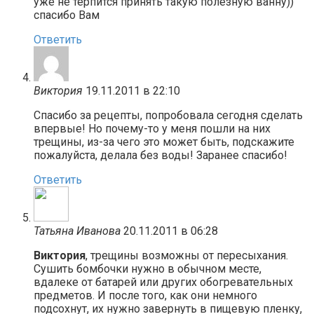
уже не терпится принять такую полезную ванну))
спасибо Вам
Ответить
Виктория
19.11.2011 в 22:10
Спасибо за рецепты, попробовала сегодня сделать
впервые! Но почему-то у меня пошли на них
трещины, из-за чего это может быть, подскажите
пожалуйста, делала без воды! Заранее спасибо!
Ответить
Татьяна Иванова
20.11.2011 в 06:28
Виктория
, трещины возможны от пересыхания.
Сушить бомбочки нужно в обычном месте,
вдалеке от батарей или других обогревательных
предметов. И после того, как они немного
подсохнут, их нужно завернуть в пищевую пленку,